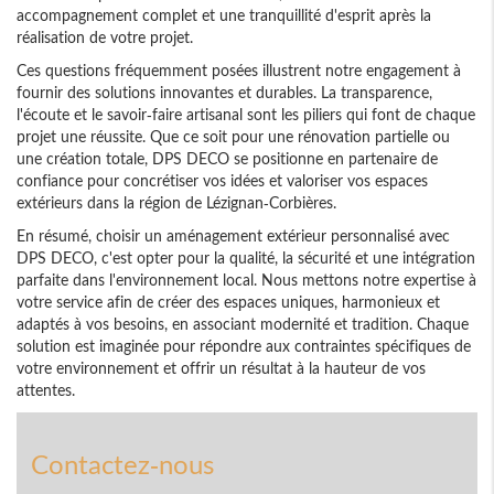
accompagnement complet et une tranquillité d'esprit après la
réalisation de votre projet.
Ces questions fréquemment posées illustrent notre engagement à
fournir des solutions innovantes et durables. La transparence,
l'écoute et le savoir-faire artisanal sont les piliers qui font de chaque
projet une réussite. Que ce soit pour une rénovation partielle ou
une création totale, DPS DECO se positionne en partenaire de
confiance pour concrétiser vos idées et valoriser vos espaces
extérieurs dans la région de Lézignan-Corbières.
En résumé, choisir un aménagement extérieur personnalisé avec
DPS DECO, c'est opter pour la qualité, la sécurité et une intégration
parfaite dans l'environnement local. Nous mettons notre expertise à
votre service afin de créer des espaces uniques, harmonieux et
adaptés à vos besoins, en associant modernité et tradition. Chaque
solution est imaginée pour répondre aux contraintes spécifiques de
votre environnement et offrir un résultat à la hauteur de vos
attentes.
Contactez-nous