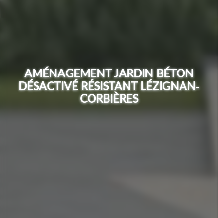
AMÉNAGEMENT JARDIN BÉTON
DÉSACTIVÉ RÉSISTANT LÉZIGNAN-
CORBIÈRES