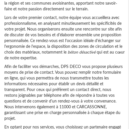
la région et ses communes avoisinantes, apportant notre savoir-
faire et notre passion directement sur le terrain.
Lors de votre premier contact, notre équipe vous accueillera avec
professionnalisme, en analysant minutieusement les spécificités de
votre projet. Nous organiserons ensuite une rencontre sur site afin
de discuter de vos besoins et d'élaborer ensemble une proposition
personnalisée. Ce rendez-vous est l'occasion idéale d'échanger sur
l'ergonomie de l'espace, la disposition des zones de circulation et le
choix des matériaux, notamment le
béton désactivé
qui est au cœur
de notre expertise.
Afin de faciliter vos démarches, DPS DECO vous propose plusieurs
moyens de prise de contact. Vous pouvez remplir notre formulaire
en ligne, qui vous permettra de nous transmettre toutes les
informations nécessaires pour établir un devis détaillé et
transparent. Pour ceux qui préfèrent un contact direct, nous
restons joignables par téléphone afin de répondre à toutes vos
questions et de convenir d'un rendez-vous à votre convenance.
Nous intervenons également à 11000 et CARCASSONNE,
garantissant une prise en charge personnalisée à chaque étape du
projet.
En optant pour nos services, vous choisissez un partenaire engagé