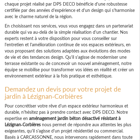
chaque projet réalisé par DPS DECO bénéficie d'une robustesse
certifiée par des années d'expérience et d'un design qui s'harmonise
avec le charme naturel de la région.
En choisissant nos services, vous vous engagez dans un partenariat
durable qui va au-delà de la simple réalisation d'un chantier. Nos
experts restent à votre disposition pour vous conseiller sur
l'entretien et l'amélioration continue de vos espaces extérieurs, en
vous proposant des solutions adaptées aux évolutions des modes
de vie et des tendances design. Qu'il s'agisse de moderniser une
terrasse existante ou de concevoir un nouvel aménagement, notre
équipe se mobilise pour transformer vos idées en réalité et créer un
environnement extérieur à la fois pratique et esthétique.
Demandez un devis pour votre projet de
jardin à Lézignan-Corbières
Pour concrétiser votre rêve d'un espace extérieur harmonieux et
durable, n'hésitez pas à prendre contact avec DPS DECO. Notre
expertise en
aménagement jardin béton désactivé résistant à
Lézignan-Corbières
nous permet de répondre aux attentes les plus
exigeantes, qu'il s'agisse d'un projet résidentiel ou commercial.
Basés à CARCASSONNE, nous intervenons rapidement dans toute