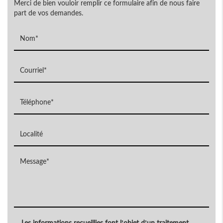
Merci de bien vouloir remplir ce formulaire afin de nous faire
part de vos demandes.
Les informations recueillies font l’objet d’un traitement