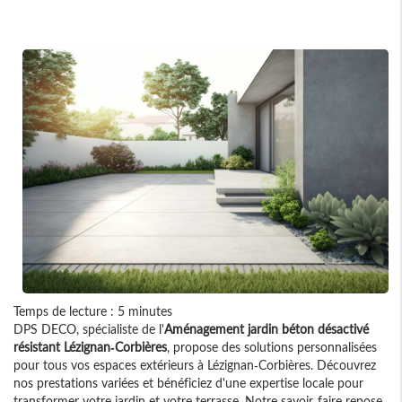
Temps de lecture : 5 minutes
DPS DECO, spécialiste de l'
Aménagement jardin béton désactivé
résistant Lézignan-Corbières
, propose des solutions personnalisées
pour tous vos espaces extérieurs à Lézignan-Corbières. Découvrez
nos prestations variées et bénéficiez d'une expertise locale pour
transformer votre jardin et votre terrasse. Notre savoir-faire repose