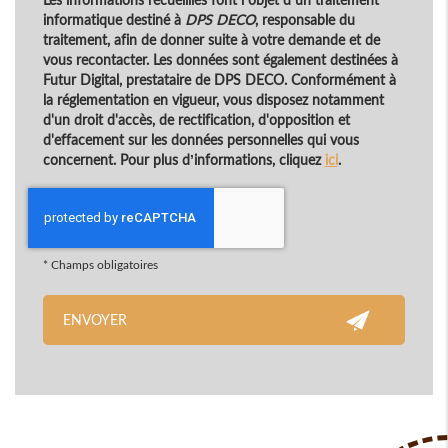
informatique destiné à
DPS DECO
, responsable du
traitement, afin de donner suite à votre demande et de
vous recontacter. Les données sont également destinées à
Futur Digital, prestataire de DPS DECO. Conformément à
la réglementation en vigueur, vous disposez notamment
d'un droit d'accès, de rectification, d'opposition et
d'effacement sur les données personnelles qui vous
concernent. Pour plus d’informations, cliquez
ici
.
*
Champs obligatoires