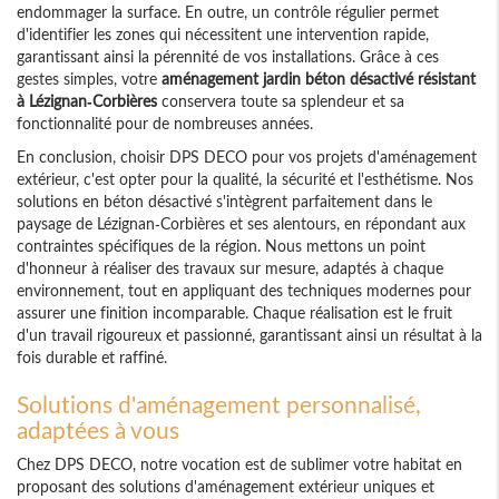
endommager la surface. En outre, un contrôle régulier permet
d'identifier les zones qui nécessitent une intervention rapide,
garantissant ainsi la pérennité de vos installations. Grâce à ces
gestes simples, votre
aménagement jardin béton désactivé résistant
à Lézignan-Corbières
conservera toute sa splendeur et sa
fonctionnalité pour de nombreuses années.
En conclusion, choisir DPS DECO pour vos projets d'aménagement
extérieur, c'est opter pour la qualité, la sécurité et l'esthétisme. Nos
solutions en béton désactivé s'intègrent parfaitement dans le
paysage de Lézignan-Corbières et ses alentours, en répondant aux
contraintes spécifiques de la région. Nous mettons un point
d'honneur à réaliser des travaux sur mesure, adaptés à chaque
environnement, tout en appliquant des techniques modernes pour
assurer une finition incomparable. Chaque réalisation est le fruit
d'un travail rigoureux et passionné, garantissant ainsi un résultat à la
fois durable et raffiné.
Solutions d'aménagement personnalisé,
adaptées à vous
Chez DPS DECO, notre vocation est de sublimer votre habitat en
proposant des solutions d'aménagement extérieur uniques et