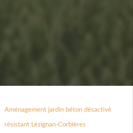
Aménagement jardin béton désactivé
résistant Lézignan-Corbières