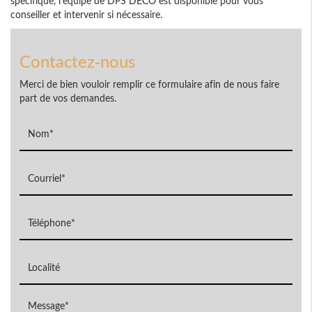
spécifique, l'équipe de DPS DECO est disponible pour vous
conseiller et intervenir si nécessaire.
Contactez-nous
Merci de bien vouloir remplir ce formulaire afin de nous faire
part de vos demandes.