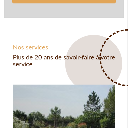
Nos services
Plus de 20 ans de savoir-faire à votre
service