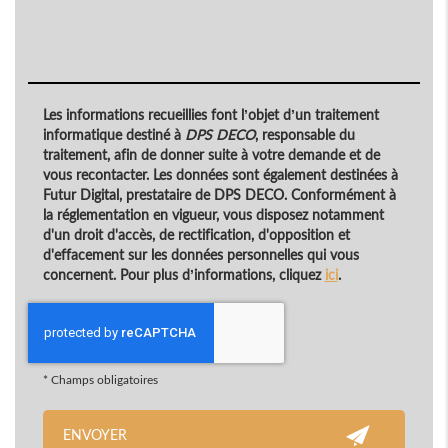
Les informations recueillies font l’objet d’un traitement
informatique destiné à
DPS DECO
, responsable du
traitement, afin de donner suite à votre demande et de
vous recontacter. Les données sont également destinées à
Futur Digital, prestataire de DPS DECO. Conformément à
la réglementation en vigueur, vous disposez notamment
d'un droit d'accès, de rectification, d'opposition et
d'effacement sur les données personnelles qui vous
concernent. Pour plus d’informations, cliquez
ici
.
*
Champs obligatoires