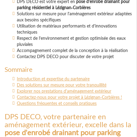
DPS DECO est votre expert en
pose d'enrobé drainant pour
parking résidentiel à Lézignan-Corbières
Solutions sur mesure pour l'aménagement extérieur adaptées
aux besoins spécifiques
Utilisation de matériaux performants et d'innovations
techniques
Respect de l'environnement et gestion optimisée des eaux
pluviales
Accompagnement complet de la conception à la réalisation
Contactez DPS DECO pour discuter de votre projet
Sommaire
Introduction et expertise du partenaire
Des solutions sur mesure pour votre tranquillité
Explorer nos prestations d'aménagement extérieur
Contactez-nous pour votre projet à Lézignan-Corbières !
Questions fréquentes et conseils pratiques
DPS DECO, votre partenaire en
aménagement extérieur, excelle dans la
pose d'enrobé drainant pour parking