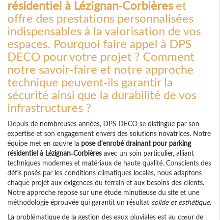
résidentiel à Lézignan-Corbières
et
offre des prestations personnalisées
indispensables à la valorisation de vos
espaces. Pourquoi faire appel à DPS
DECO pour votre projet ? Comment
notre savoir-faire et notre approche
technique peuvent-ils garantir la
sécurité ainsi que la durabilité de vos
infrastructures ?
Depuis de nombreuses années, DPS DECO se distingue par son
expertise et son engagement envers des solutions novatrices. Notre
équipe met en œuvre la
pose d'enrobé drainant pour parking
résidentiel à Lézignan-Corbières
avec un soin particulier, alliant
techniques modernes et matériaux de haute qualité. Conscients des
défis posés par les conditions climatiques locales, nous adaptons
chaque projet aux exigences du terrain et aux besoins des clients.
Notre approche repose sur une étude minutieuse du site et une
méthodologie éprouvée qui garantit un résultat
solide et esthétique
.
La problématique de la gestion des eaux pluviales est au cœur de