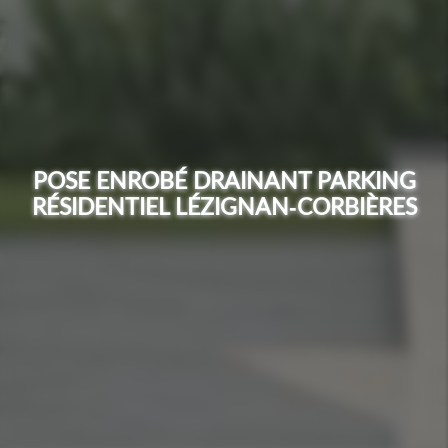
POSE ENROBÉ DRAINANT PARKING
RÉSIDENTIEL LÉZIGNAN-CORBIÈRES