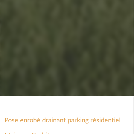
Pose enrobé drainant parking résidentiel