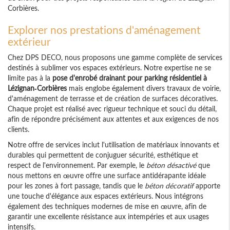
Corbières.
Explorer nos prestations d'aménagement
extérieur
Chez DPS DECO, nous proposons une gamme complète de services
destinés à sublimer vos espaces extérieurs. Notre expertise ne se
limite pas à la
pose d'enrobé drainant pour parking résidentiel à
Lézignan-Corbières
mais englobe également divers travaux de voirie,
d'aménagement de terrasse et de création de surfaces décoratives.
Chaque projet est réalisé avec rigueur technique et souci du détail,
afin de répondre précisément aux attentes et aux exigences de nos
clients.
Notre offre de services inclut l'utilisation de matériaux innovants et
durables qui permettent de conjuguer sécurité, esthétique et
respect de l'environnement. Par exemple, le
béton désactivé
que
nous mettons en œuvre offre une surface antidérapante idéale
pour les zones à fort passage, tandis que le
béton décoratif
apporte
une touche d'élégance aux espaces extérieurs. Nous intégrons
également des techniques modernes de mise en œuvre, afin de
garantir une excellente résistance aux intempéries et aux usages
intensifs.