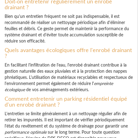
Doit-on entretenir régulièrement un enrobé
drainant ?
Bien qu'un entretien fréquent ne soit pas indispensable, il est
recommandé de réaliser un nettoyage périodique afin d'éliminer
feuilles et débris. Ce geste permet de maintenir la performance du
système drainant et d'éviter toute accumulation susceptible de
réduire son efficacité.
Quels avantages écologiques offre l'enrobé drainant
?
En facilitant l'infiltration de l'eau, l'enrobé drainant contribue à la
gestion naturelle des eaux pluviales et à la protection des nappes
phréatiques. L'utilisation de matériaux recyclables et respectueux de
l'environnement permet également de réduire l'
empreinte
écologique
de vos aménagements extérieurs.
Comment entretenir un parking résidentiel équipé
d'un enrobé drainant ?
L'entretien se limite généralement à un nettoyage régulier afin de
retirer les impuretés. Il est important de vérifier périodiquement
l'état du revêtement et du système de drainage pour garantir une
performance optimale
sur le long terme. Pour toute question