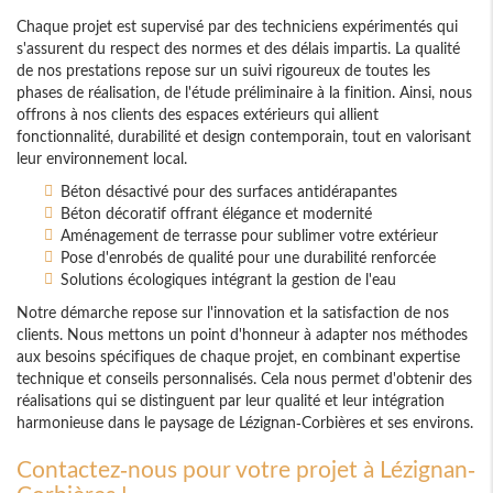
Chaque projet est supervisé par des techniciens expérimentés qui
s'assurent du respect des normes et des délais impartis. La qualité
de nos prestations repose sur un suivi rigoureux de toutes les
phases de réalisation, de l'étude préliminaire à la finition. Ainsi, nous
offrons à nos clients des espaces extérieurs qui allient
fonctionnalité, durabilité et design contemporain, tout en valorisant
leur environnement local.
Béton désactivé pour des surfaces antidérapantes
Béton décoratif offrant élégance et modernité
Aménagement de terrasse pour sublimer votre extérieur
Pose d'enrobés de qualité pour une durabilité renforcée
Solutions écologiques intégrant la gestion de l'eau
Notre démarche repose sur l'innovation et la satisfaction de nos
clients. Nous mettons un point d'honneur à adapter nos méthodes
aux besoins spécifiques de chaque projet, en combinant expertise
technique et conseils personnalisés. Cela nous permet d'obtenir des
réalisations qui se distinguent par leur qualité et leur intégration
harmonieuse dans le paysage de Lézignan-Corbières et ses environs.
Contactez-nous pour votre projet à Lézignan-