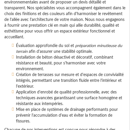
environnementales avant de proposer un devis détaillé et
transparent. Nos spécialistes vous accompagnent également dans le
choix des finitions et des couleurs afin d'harmoniser le revêtement
de l'allée avec l'architecture de votre maison. Nous nous engageons
à fournir une prestation clé en main qui allie durabilité, qualité et
esthétisme pour vous offrir un espace extérieur fonctionnel et
accueillant.
Évaluation approfondie du sol et
préparation minutieuse du
terrain
afin d'assurer une stabilité optimale.
Installation de béton désactivé et décoratif, combinant
résistance et beauté, pour s'harmoniser avec votre
environnement.
Création de terrasses sur mesure et d'espaces de convivialité
intégrés, permettant une transition fluide entre l'intérieur et
l'extérieur.
Application d'enrobé de qualité professionnelle, avec des
techniques avancées garantissant une surface homogène et
résistante aux intempéries.
Mise en place de systèmes de drainage performants pour
prévenir l'accumulation d'eau et éviter la formation de
fissures.
Chacune de nos interventions est conçue pour répondre à des