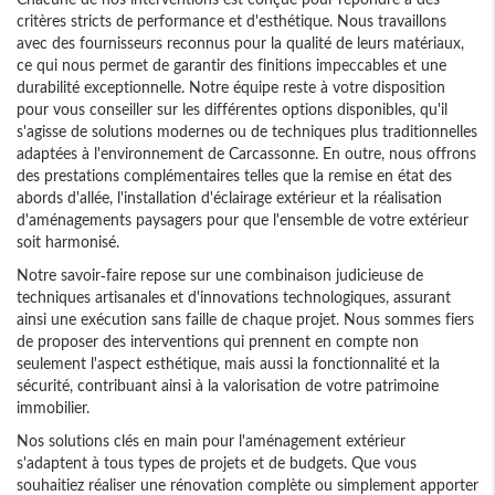
critères stricts de performance et d'esthétique. Nous travaillons
avec des fournisseurs reconnus pour la qualité de leurs matériaux,
ce qui nous permet de garantir des finitions impeccables et une
durabilité exceptionnelle. Notre équipe reste à votre disposition
pour vous conseiller sur les différentes options disponibles, qu'il
s'agisse de solutions modernes ou de techniques plus traditionnelles
adaptées à l'environnement de Carcassonne. En outre, nous offrons
des prestations complémentaires telles que la remise en état des
abords d'allée, l'installation d'éclairage extérieur et la réalisation
d'aménagements paysagers pour que l'ensemble de votre extérieur
soit harmonisé.
Notre savoir-faire repose sur une combinaison judicieuse de
techniques artisanales et d'innovations technologiques, assurant
ainsi une exécution sans faille de chaque projet. Nous sommes fiers
de proposer des interventions qui prennent en compte non
seulement l'aspect esthétique, mais aussi la fonctionnalité et la
sécurité, contribuant ainsi à la valorisation de votre patrimoine
immobilier.
Nos solutions clés en main pour l'aménagement extérieur
s'adaptent à tous types de projets et de budgets. Que vous
souhaitiez réaliser une rénovation complète ou simplement apporter