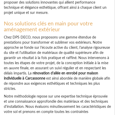
proposer des solutions innovantes qui allient performance
technique et élégance esthétique, offrant ainsi à chaque client un
projet unique et sur mesure.
Nos solutions clés en main pour votre
aménagement extérieur
Chez DPS DECO, nous proposons une gamme étendue de
prestations pour transformer et sublimer vos extérieurs. Notre
approche se fonde sur l'écoute active du client, l'analyse rigoureuse
du site et l'utilisation de matériaux de qualité supérieure afin de
garantir un résultat à la fois pratique et raffiné. Nous intervenons à
toutes les étapes de votre projet, de la conception initiale à la mise
en œuvre finale, en assurant un suivi régulier et en respectant les
délais impartis. La
rénovation d'allée en enrobé pour maison
individuelle à Carcassonne
est ainsi abordée de manière globale afin
de répondre aux exigences esthétiques et techniques les plus
strictes.
Notre méthodologie repose sur une expertise technique éprouvée
et une connaissance approfondie des matériaux et des techniques
d'installation. Nous évaluons minutieusement les caractéristiques de
votre sol et prenons en compte toutes les contraintes