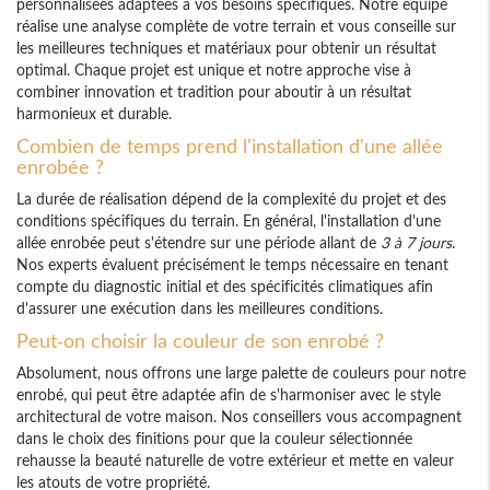
personnalisées adaptées à vos besoins spécifiques. Notre équipe
réalise une analyse complète de votre terrain et vous conseille sur
les meilleures techniques et matériaux pour obtenir un résultat
optimal. Chaque projet est unique et notre approche vise à
combiner innovation et tradition pour aboutir à un résultat
harmonieux et durable.
Combien de temps prend l'installation d'une allée
enrobée ?
La durée de réalisation dépend de la complexité du projet et des
conditions spécifiques du terrain. En général, l'installation d'une
allée enrobée peut s'étendre sur une période allant de
3 à 7 jours
.
Nos experts évaluent précisément le temps nécessaire en tenant
compte du diagnostic initial et des spécificités climatiques afin
d'assurer une exécution dans les meilleures conditions.
Peut-on choisir la couleur de son enrobé ?
Absolument, nous offrons une large palette de couleurs pour notre
enrobé, qui peut être adaptée afin de s'harmoniser avec le style
architectural de votre maison. Nos conseillers vous accompagnent
dans le choix des finitions pour que la couleur sélectionnée
rehausse la beauté naturelle de votre extérieur et mette en valeur
les atouts de votre propriété.