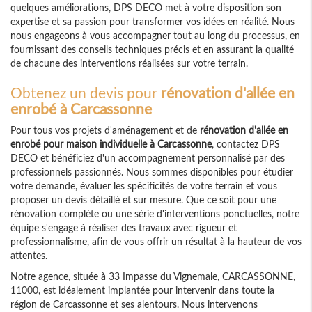
quelques améliorations, DPS DECO met à votre disposition son
expertise et sa passion pour transformer vos idées en réalité. Nous
nous engageons à vous accompagner tout au long du processus, en
fournissant des conseils techniques précis et en assurant la qualité
de chacune des interventions réalisées sur votre terrain.
Obtenez un devis pour
rénovation d'allée en
enrobé à Carcassonne
Pour tous vos projets d'aménagement et de
rénovation d'allée en
enrobé pour maison individuelle à Carcassonne
, contactez DPS
DECO et bénéficiez d'un accompagnement personnalisé par des
professionnels passionnés. Nous sommes disponibles pour étudier
votre demande, évaluer les spécificités de votre terrain et vous
proposer un devis détaillé et sur mesure. Que ce soit pour une
rénovation complète ou une série d'interventions ponctuelles, notre
équipe s'engage à réaliser des travaux avec rigueur et
professionnalisme, afin de vous offrir un résultat à la hauteur de vos
attentes.
Notre agence, située à 33 Impasse du Vignemale, CARCASSONNE,
11000, est idéalement implantée pour intervenir dans toute la
région de Carcassonne et ses alentours. Nous intervenons