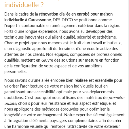
individuelle ?
Dans le cadre de la
rénovation d'allée en enrobé pour maison
individuelle à Carcassonne
, DPS DECO se positionne comme
l'expert incontournable en aménagement extérieur dans la région.
Forts d'une longue expérience, nous avons su développer des
techniques innovantes qui allient qualité, sécurité et esthétisme.
Chaque projet que nous menons est le fruit d'un travail minutieux,
d'un diagnostic approfondi du terrain et d'une écoute active des
attentes de nos clients. Nos équipes, composées de professionnels
qualifiés, mettent en œuvre des solutions sur mesure en fonction
de la configuration de votre espace et de vos ambitions
personnelles.
Nous savons qu'une allée enrobée bien réalisée est essentielle pour
valoriser l'architecture de votre maison individuelle tout en
garantissant une accessibilité optimale pour vos déplacements
quotidiens. C'est pourquoi nous utilisons des matériaux de
première
qualité
, choisis pour leur résistance et leur aspect esthétique, et
nous appliquons des méthodes éprouvées pour optimiser la
longévité de votre aménagement. Notre expertise s'étend également
à l'intégration d'éléments paysagers complémentaires afin de créer
une harmonie visuelle qui renforce l'attractivité de votre extérieur.