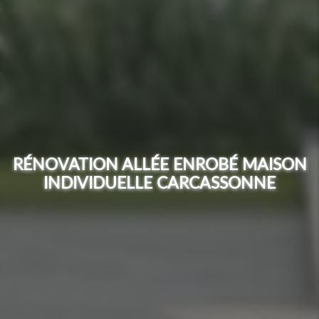
RÉNOVATION ALLÉE ENROBÉ MAISON
INDIVIDUELLE CARCASSONNE