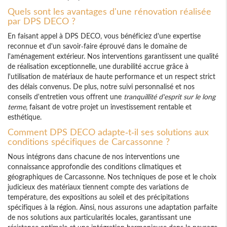
Quels sont les avantages d'une rénovation réalisée
par DPS DECO ?
En faisant appel à DPS DECO, vous bénéficiez d'une expertise
reconnue et d'un savoir-faire éprouvé dans le domaine de
l'aménagement extérieur. Nos interventions garantissent une qualité
de réalisation exceptionnelle, une durabilité accrue grâce à
l'utilisation de matériaux de haute performance et un respect strict
des délais convenus. De plus, notre suivi personnalisé et nos
conseils d'entretien vous offrent une
tranquillité d'esprit sur le long
terme
, faisant de votre projet un investissement rentable et
esthétique.
Comment DPS DECO adapte-t-il ses solutions aux
conditions spécifiques de Carcassonne ?
Nous intégrons dans chacune de nos interventions une
connaissance approfondie des conditions climatiques et
géographiques de Carcassonne. Nos techniques de pose et le choix
judicieux des matériaux tiennent compte des variations de
température, des expositions au soleil et des précipitations
spécifiques à la région. Ainsi, nous assurons une adaptation parfaite
de nos solutions aux particularités locales, garantissant une