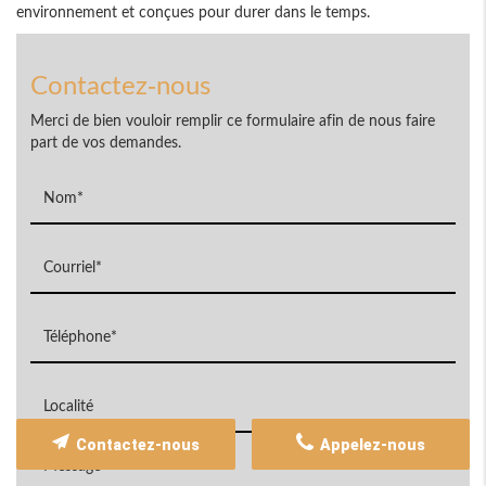
environnement et conçues pour durer dans le temps.
Contactez-nous
Merci de bien vouloir remplir ce formulaire afin de nous faire
part de vos demandes.
Contactez-nous
Appelez-nous