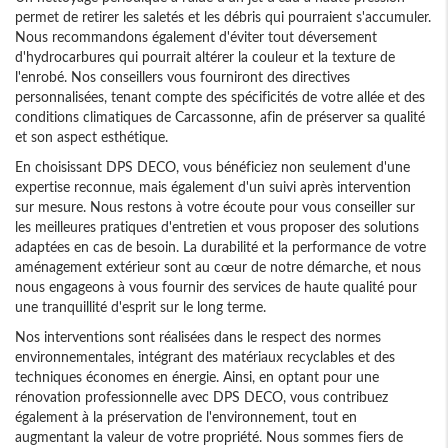
permet de retirer les saletés et les débris qui pourraient s'accumuler.
Nous recommandons également d'éviter tout déversement
d'hydrocarbures qui pourrait altérer la couleur et la texture de
l'enrobé. Nos conseillers vous fourniront des directives
personnalisées, tenant compte des spécificités de votre allée et des
conditions climatiques de Carcassonne, afin de préserver sa qualité
et son aspect esthétique.
En choisissant DPS DECO, vous bénéficiez non seulement d'une
expertise reconnue, mais également d'un suivi après intervention
sur mesure. Nous restons à votre écoute pour vous conseiller sur
les meilleures pratiques d'entretien et vous proposer des solutions
adaptées en cas de besoin. La durabilité et la performance de votre
aménagement extérieur sont au cœur de notre démarche, et nous
nous engageons à vous fournir des services de haute qualité pour
une tranquillité d'esprit sur le long terme.
Nos interventions sont réalisées dans le respect des normes
environnementales, intégrant des matériaux recyclables et des
techniques économes en énergie. Ainsi, en optant pour une
rénovation professionnelle avec DPS DECO, vous contribuez
également à la préservation de l'environnement, tout en
augmentant la valeur de votre propriété. Nous sommes fiers de