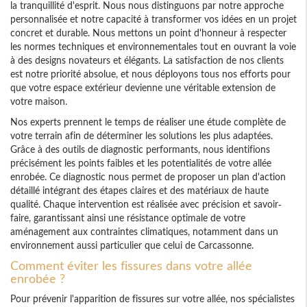
la tranquillité d'esprit. Nous nous distinguons par notre approche
personnalisée et notre capacité à transformer vos idées en un projet
concret et durable. Nous mettons un point d'honneur à respecter
les normes techniques et environnementales tout en ouvrant la voie
à des designs novateurs et élégants. La satisfaction de nos clients
est notre priorité absolue, et nous déployons tous nos efforts pour
que votre espace extérieur devienne une véritable extension de
votre maison.
Nos experts prennent le temps de réaliser une étude complète de
votre terrain afin de déterminer les solutions les plus adaptées.
Grâce à des outils de diagnostic performants, nous identifions
précisément les points faibles et les potentialités de votre allée
enrobée. Ce diagnostic nous permet de proposer un plan d'action
détaillé intégrant des étapes claires et des matériaux de haute
qualité. Chaque intervention est réalisée avec précision et savoir-
faire, garantissant ainsi une résistance optimale de votre
aménagement aux contraintes climatiques, notamment dans un
environnement aussi particulier que celui de Carcassonne.
Comment éviter les fissures dans votre allée
enrobée ?
Pour prévenir l'apparition de fissures sur votre allée, nos spécialistes