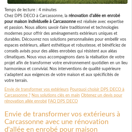
Temps de lecture : 4 minutes
Chez DPS DECO à Carcassonne, la
rénovation d'allée en enrobé
pour maison individuelle à Carcassonne
est réalisée avec expertise
et passion. Nous allions savoir-faire traditionnel et technologies
modernes pour offrir des aménagements extérieurs uniques et
durables. Découvrez nos solutions personnalisées pour embellir vos
espaces extérieurs, alliant esthétique et robustesse, et bénéficiez de
conseils avisés pour des allées enrobées qui résistent aux aléas
climatiques. Nous vous accompagnons dans la réalisation de votre
projet afin de transformer votre environnement quotidien en un lieu
harmonieux et convivial. Nos interventions de qualité supérieure
s'adaptent aux exigences de votre maison et aux spécificités de
votre terrain.
Envie de transformer vos extérieurs
Pourquoi choisir DPS DECO à
Carcassonne ?
Nos solutions clés en main
Obtenez un devis pour
rénovation allée enrobé
FAQ DPS DECO
Envie de transformer vos extérieurs à
Carcassonne avec une rénovation
d'allée en enrobé pour maison