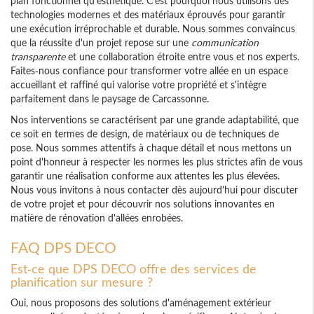
plan fonctionnel qu'esthétique. C'est pourquoi nous utilisons des
technologies modernes et des matériaux éprouvés pour garantir
une exécution irréprochable et durable. Nous sommes convaincus
que la réussite d'un projet repose sur une
communication
transparente
et une collaboration étroite entre vous et nos experts.
Faites-nous confiance pour transformer votre allée en un espace
accueillant et raffiné qui valorise votre propriété et s'intègre
parfaitement dans le paysage de Carcassonne.
Nos interventions se caractérisent par une grande adaptabilité, que
ce soit en termes de design, de matériaux ou de techniques de
pose. Nous sommes attentifs à chaque détail et nous mettons un
point d'honneur à respecter les normes les plus strictes afin de vous
garantir une réalisation conforme aux attentes les plus élevées.
Nous vous invitons à nous contacter dès aujourd'hui pour discuter
de votre projet et pour découvrir nos solutions innovantes en
matière de rénovation d'allées enrobées.
FAQ DPS DECO
Est-ce que DPS DECO offre des services de
planification sur mesure ?
Oui, nous proposons des solutions d'aménagement extérieur