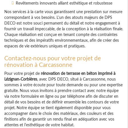
Revêtements innovants alliant esthétique et robustesse
Nos services à la carte vous garantissent une prestation sur mesure
correspondant à vos besoins. L'un des atouts majeurs de DPS
DECO est notre souci permanent du détail et notre engagement à
fournir un travail impeccable, de la conception à la réalisation finale.
Chaque réalisation est conçue en tenant compte des contraintes
techniques et des impératifs environnementaux, afin de créer des
espaces de vie extérieurs uniques et pratiques.
Contactez-nous pour votre projet de
rénovation à Carcassonne
Pour votre projet de
rénovation de terrasse en béton imprimé à
Lézignan-Corbières
, avec DPS DECO, situé à Carcassonne, nous
sommes à votre écoute pour toute demande ou pour une expertise
gratuite. Nous vous invitons à prendre contact avec notre équipe
via notre formulaire en ligne ou par téléphone afin de discuter en
détail de vos besoins et de définir ensemble les contours de votre
projet. Notre équipe se tient également disponible pour vous
accompagner dans le choix des matériaux, des couleurs et des
finitions afin de garantir un rendu final en adéquation avec vos
attentes et l'esthétique de votre habitat.