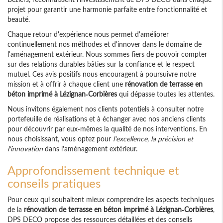
projet pour garantir une harmonie parfaite entre fonctionnalité et
beauté.
Chaque retour d'expérience nous permet d'améliorer
continuellement nos méthodes et d'innover dans le domaine de
l'aménagement extérieur. Nous sommes fiers de pouvoir compter
sur des relations durables bâties sur la confiance et le respect
mutuel. Ces avis positifs nous encouragent à poursuivre notre
mission et à offrir à chaque client une
rénovation de terrasse en
béton imprimé à Lézignan-Corbières
qui dépasse toutes les attentes.
Nous invitons également nos clients potentiels à consulter notre
portefeuille de réalisations et à échanger avec nos anciens clients
pour découvrir par eux-mêmes la qualité de nos interventions. En
nous choisissant, vous optez pour
l'excellence, la précision et
l'innovation
dans l'aménagement extérieur.
Approfondissement technique et
conseils pratiques
Pour ceux qui souhaitent mieux comprendre les aspects techniques
de la
rénovation de terrasse en béton imprimé à Lézignan-Corbières
,
DPS DECO propose des ressources détaillées et des conseils