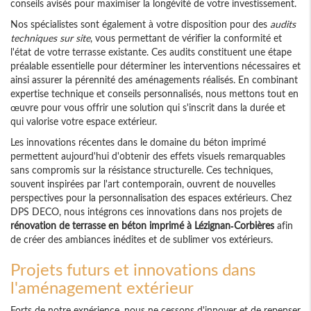
conseils avisés pour maximiser la longévité de votre investissement.
Nos spécialistes sont également à votre disposition pour des
audits
techniques sur site
, vous permettant de vérifier la conformité et
l'état de votre terrasse existante. Ces audits constituent une étape
préalable essentielle pour déterminer les interventions nécessaires et
ainsi assurer la pérennité des aménagements réalisés. En combinant
expertise technique et conseils personnalisés, nous mettons tout en
œuvre pour vous offrir une solution qui s'inscrit dans la durée et
qui valorise votre espace extérieur.
Les innovations récentes dans le domaine du béton imprimé
permettent aujourd'hui d'obtenir des effets visuels remarquables
sans compromis sur la résistance structurelle. Ces techniques,
souvent inspirées par l'art contemporain, ouvrent de nouvelles
perspectives pour la personnalisation des espaces extérieurs. Chez
DPS DECO, nous intégrons ces innovations dans nos projets de
rénovation de terrasse en béton imprimé à Lézignan-Corbières
afin
de créer des ambiances inédites et de sublimer vos extérieurs.
Projets futurs et innovations dans
l'aménagement extérieur
Forts de notre expérience, nous ne cessons d'innover et de repenser