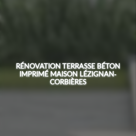
RÉNOVATION TERRASSE BÉTON
IMPRIMÉ MAISON LÉZIGNAN-
CORBIÈRES