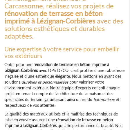
Carcassonne, réalisez vos projets de
rénovation de terrasse en béton
imprimé à Lézignan-Corbières
avec des
solutions esthétiques et durables
adaptées.
Une expertise à votre service pour embellir
vos extérieurs
Opter pour une
rénovation de terrasse en béton imprimé à
Lézignan-Corbières
avec DPS DECO, c'est profiter d'une robustesse
inégalée et d'une esthétique élégante. Nous mettons en avant des
solutions
durables et personnalisées
pour valoriser votre
environnement extérieur. Notre équipe d'experts conçoit chaque
projet en tenant compte de l'architecture de la maison et des
spécificités du terrain, garantissant ainsi un rendu
harmonieux
et
respectueux de vos attentes.
La qualité des matériaux utilisés et la maîtrise des techniques de
mise en œuvre assurent une
rénovation de terrasse en béton
imprimé à Lézignan-Corbières
qui allie performance et beauté. Nos