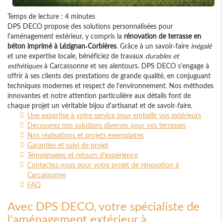
Temps de lecture : 4 minutes
DPS DECO propose des solutions personnalisées pour
l'aménagement extérieur, y compris la
rénovation de terrasse en
béton imprimé à Lézignan-Corbières
. Grâce à un savoir-faire
inégalé
et une expertise locale, bénéficiez de travaux
durables et
esthétiques
à Carcassonne et ses alentours. DPS DECO s'engage à
offrir à ses clients des prestations de grande qualité, en conjuguant
techniques modernes et respect de l'environnement. Nos méthodes
innovantes et notre attention particulière aux détails font de
chaque projet un véritable bijou d'artisanat et de savoir-faire.
Une expertise à votre service pour embellir vos extérieurs
Découvrez nos solutions diverses pour vos terrasses
Nos réalisations et projets exemplaires
Garanties et suivi de projet
Témoignages et retours d'expérience
Contactez-nous pour votre projet de rénovation à
Carcassonne
FAQ
Avec DPS DECO, votre spécialiste de
l'aménagement extérieur à