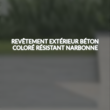
REVÊTEMENT EXTÉRIEUR BÉTON
COLORÉ RÉSISTANT NARBONNE