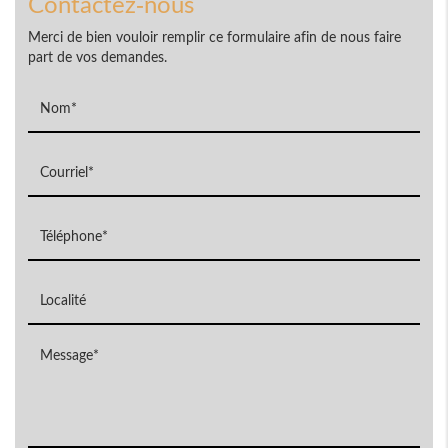
Contactez-nous
Merci de bien vouloir remplir ce formulaire afin de nous faire
part de vos demandes.