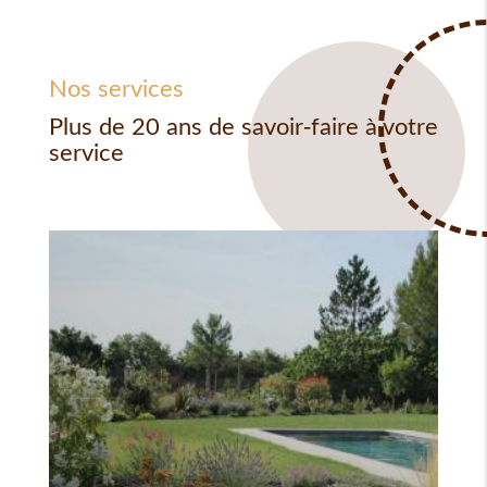
Nos services
Plus de 20 ans de savoir-faire à votre
service