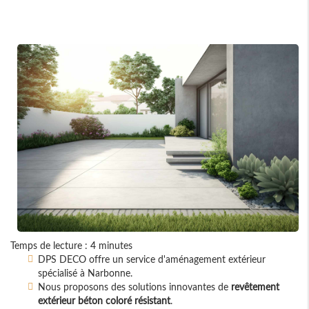
Temps de lecture : 4 minutes
DPS DECO offre un service d'aménagement extérieur
spécialisé à Narbonne.
Nous proposons des solutions innovantes de
revêtement
extérieur béton coloré résistant
.