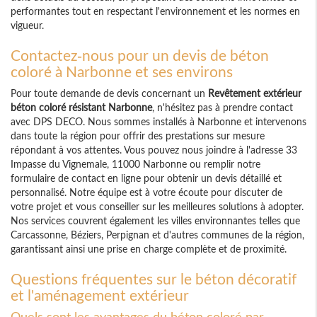
performantes tout en respectant l'environnement et les normes en
vigueur.
Contactez-nous pour un devis de béton
coloré à Narbonne et ses environs
Pour toute demande de devis concernant un
Revêtement extérieur
béton coloré résistant Narbonne
, n'hésitez pas à prendre contact
avec DPS DECO. Nous sommes installés à Narbonne et intervenons
dans toute la région pour offrir des prestations sur mesure
répondant à vos attentes. Vous pouvez nous joindre à l'adresse 33
Impasse du Vignemale, 11000 Narbonne ou remplir notre
formulaire de contact en ligne pour obtenir un devis détaillé et
personnalisé. Notre équipe est à votre écoute pour discuter de
votre projet et vous conseiller sur les meilleures solutions à adopter.
Nos services couvrent également les villes environnantes telles que
Carcassonne, Béziers, Perpignan et d'autres communes de la région,
garantissant ainsi une prise en charge complète et de proximité.
Questions fréquentes sur le béton décoratif
et l'aménagement extérieur
Quels sont les avantages du béton coloré par