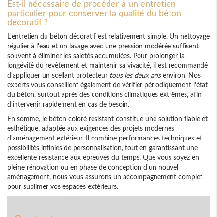
Est-il nécessaire de procéder à un entretien
particulier pour conserver la qualité du béton
décoratif ?
L'entretien du béton décoratif est relativement simple. Un nettoyage
régulier à l'eau et un lavage avec une pression modérée suffisent
souvent à éliminer les saletés accumulées. Pour prolonger la
longévité du revêtement et maintenir sa vivacité, il est recommandé
d'appliquer un scellant protecteur
tous les deux ans
environ. Nos
experts vous conseillent également de vérifier périodiquement l'état
du béton, surtout après des conditions climatiques extrêmes, afin
d'intervenir rapidement en cas de besoin.
En somme, le béton coloré résistant constitue une solution fiable et
esthétique, adaptée aux exigences des projets modernes
d'aménagement extérieur. Il combine performances techniques et
possibilités infinies de personnalisation, tout en garantissant une
excellente résistance aux épreuves du temps. Que vous soyez en
pleine rénovation ou en phase de conception d'un nouvel
aménagement, nous vous assurons un accompagnement complet
pour sublimer vos espaces extérieurs.