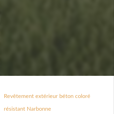
Revêtement extérieur béton coloré
résistant Narbonne