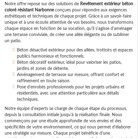
Notre offre repose sur des solutions de
Revêtement extérieur béton
coloré résistant Narbonne
conçues pour répondre aux exigences
esthétiques et techniques de chaque projet. Grâce à un savoir-faire
unique et à une écoute attentive de vos besoins, nous transformons
chaque espace en fonction de sa vocation, qu'il s'agisse d'aménager
une terrasse conviviale, de créer une allée élégante ou de sublimer
un patio.
Béton désactivé extérieur pour des allées, trottoirs et espaces
publics harmonieux et fonctionnels.
Béton décoratif extérieur, idéal pour valoriser les patios,
jardins et zones de détente.
Aménagement de terrasse sur mesure, offrant confort et
raffinement en toute saison.
Pose d'enrobés professionnels pour les projets urbains et
résidentiels, avec une attention particulière aux détails
techniques.
Notre équipe d'experts se charge de chaque étape du processus,
depuis la consultation initiale jusqu'à la réalisation finale. Nous
commençons par une étude approfondie de vos envies et des
spécificités de votre environnement, ce qui nous permet d'élaborer
une stratégie sur mesure. Chaque projet bénéficie d'une