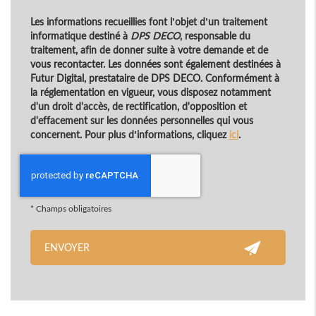
Les informations recueillies font l’objet d’un traitement
informatique destiné à
DPS DECO
, responsable du
traitement, afin de donner suite à votre demande et de
vous recontacter. Les données sont également destinées à
Futur Digital, prestataire de DPS DECO. Conformément à
la réglementation en vigueur, vous disposez notamment
d'un droit d'accès, de rectification, d'opposition et
d'effacement sur les données personnelles qui vous
concernent. Pour plus d’informations, cliquez
ici
.
*
Champs obligatoires