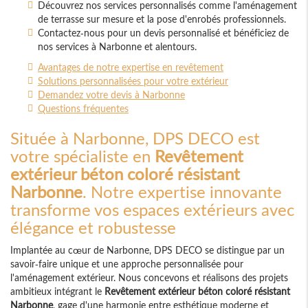
Découvrez nos services personnalisés comme l'aménagement
de terrasse sur mesure et la pose d'enrobés professionnels.
Contactez-nous pour un devis personnalisé et bénéficiez de
nos services à Narbonne et alentours.
Avantages de notre expertise en revêtement
Solutions personnalisées pour votre extérieur
Demandez votre devis à Narbonne
Questions fréquentes
Située à Narbonne, DPS DECO est
votre spécialiste en
Revêtement
extérieur béton coloré résistant
Narbonne
. Notre expertise innovante
transforme vos espaces extérieurs avec
élégance et robustesse
Implantée au cœur de Narbonne, DPS DECO se distingue par un
savoir-faire unique et une approche personnalisée pour
l'aménagement extérieur. Nous concevons et réalisons des projets
ambitieux intégrant le
Revêtement extérieur béton coloré résistant
Narbonne
, gage d'une harmonie entre esthétique moderne et