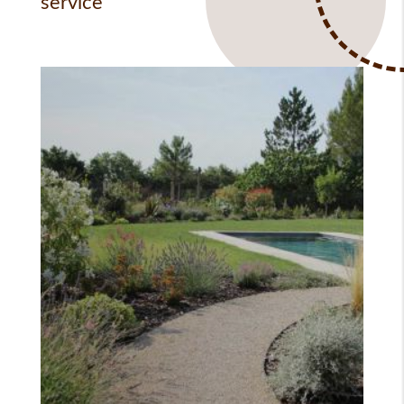
service