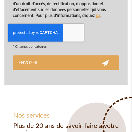
d'un droit d'accès, de rectification, d'opposition et
d'effacement sur les données personnelles qui vous
concernent. Pour plus d’informations, cliquez
ici
.
*
Champs obligatoires
Nos services
Plus de 20 ans de savoir-faire à votre