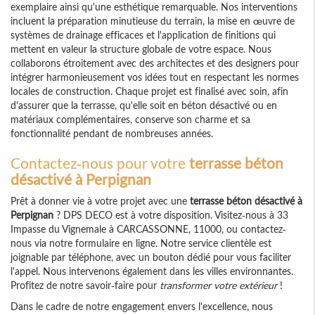
exemplaire ainsi qu'une esthétique remarquable. Nos interventions
incluent la préparation minutieuse du terrain, la mise en œuvre de
systèmes de drainage efficaces et l'application de finitions qui
mettent en valeur la structure globale de votre espace. Nous
collaborons étroitement avec des architectes et des designers pour
intégrer harmonieusement vos idées tout en respectant les normes
locales de construction. Chaque projet est finalisé avec soin, afin
d'assurer que la terrasse, qu'elle soit en béton désactivé ou en
matériaux complémentaires, conserve son charme et sa
fonctionnalité pendant de nombreuses années.
Contactez-nous pour votre
terrasse béton
désactivé à Perpignan
Prêt à donner vie à votre projet avec une
terrasse béton désactivé à
Perpignan
? DPS DECO est à votre disposition. Visitez-nous à 33
Impasse du Vignemale à CARCASSONNE, 11000, ou contactez-
nous via notre formulaire en ligne. Notre service clientèle est
joignable par téléphone, avec un bouton dédié pour vous faciliter
l'appel. Nous intervenons également dans les villes environnantes.
Profitez de notre savoir-faire pour
transformer votre extérieur
!
Dans le cadre de notre engagement envers l'excellence, nous