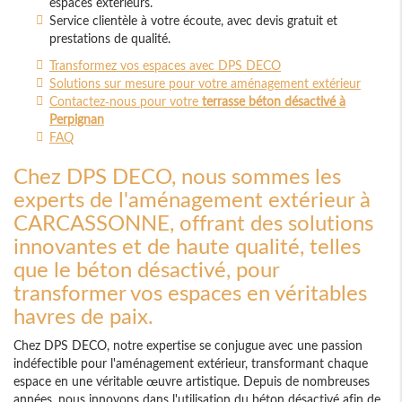
espaces extérieurs.
Service clientèle à votre écoute, avec devis gratuit et
prestations de qualité.
Transformez vos espaces avec DPS DECO
Solutions sur mesure pour votre aménagement extérieur
Contactez-nous pour votre
terrasse béton désactivé à
Perpignan
FAQ
Chez DPS DECO, nous sommes les
experts de l'aménagement extérieur à
CARCASSONNE, offrant des solutions
innovantes et de haute qualité, telles
que le béton désactivé, pour
transformer vos espaces en véritables
havres de paix.
Chez DPS DECO, notre expertise se conjugue avec une passion
indéfectible pour l'aménagement extérieur, transformant chaque
espace en une véritable œuvre artistique. Depuis de nombreuses
années, nous innovons dans l'utilisation du béton désactivé afin de