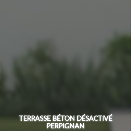
TERRASSE BÉTON DÉSACTIVÉ
PERPIGNAN