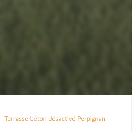
Terrasse béton désactivé Perpignan