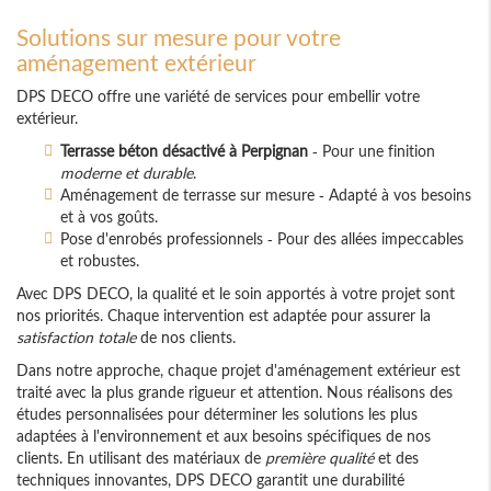
Solutions sur mesure pour votre
aménagement extérieur
DPS DECO offre une variété de services pour embellir votre
extérieur.
Terrasse béton désactivé à Perpignan
- Pour une finition
moderne et durable
.
Aménagement de terrasse sur mesure - Adapté à vos besoins
et à vos goûts.
Pose d'enrobés professionnels - Pour des allées impeccables
et robustes.
Avec DPS DECO, la qualité et le soin apportés à votre projet sont
nos priorités. Chaque intervention est adaptée pour assurer la
satisfaction totale
de nos clients.
Dans notre approche, chaque projet d'aménagement extérieur est
traité avec la plus grande rigueur et attention. Nous réalisons des
études personnalisées pour déterminer les solutions les plus
adaptées à l'environnement et aux besoins spécifiques de nos
clients. En utilisant des matériaux de
première qualité
et des
techniques innovantes, DPS DECO garantit une durabilité