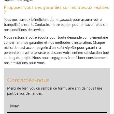
Proposez-vous des garanties sur les travaux réalisés
?
Tous nos travaux bénéficient d'une
garantie
pour assurer votre
tranquillité d'esprit. Contactez notre équipe pour en savoir plus sur
nos conditions de service.
Nous restons à votre écoute pour toute demande complémentaire
concernant nos garanties et nos méthodes d'installation. Chaque
réalisation est accompagnée d'un
suivi régulier
pour garantir la
pérennité de votre terrasse et assurer votre entière satisfaction tout
au long du projet. Nous nous engageons à améliorer constamment
nos prestations pour vous.
Contactez-nous
Merci de bien vouloir remplir ce formulaire afin de nous faire
part de vos demandes.