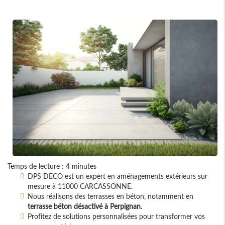
Temps de lecture : 4 minutes
DPS DECO est un expert en aménagements extérieurs sur
mesure à 11000 CARCASSONNE.
Nous réalisons des terrasses en béton, notamment en
terrasse béton désactivé à Perpignan
.
Profitez de solutions personnalisées pour transformer vos