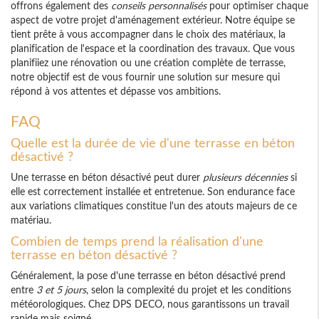
offrons également des
conseils personnalisés
pour optimiser chaque
aspect de votre projet d'aménagement extérieur. Notre équipe se
tient prête à vous accompagner dans le choix des matériaux, la
planification de l'espace et la coordination des travaux. Que vous
planifiiez une rénovation ou une création complète de terrasse,
notre objectif est de vous fournir une solution sur mesure qui
répond à vos attentes et dépasse vos ambitions.
FAQ
Quelle est la durée de vie d'une terrasse en béton
désactivé ?
Une terrasse en béton désactivé peut durer
plusieurs décennies
si
elle est correctement installée et entretenue. Son endurance face
aux variations climatiques constitue l'un des atouts majeurs de ce
matériau.
Combien de temps prend la réalisation d'une
terrasse en béton désactivé ?
Généralement, la pose d'une terrasse en béton désactivé prend
entre
3 et 5 jours
, selon la complexité du projet et les conditions
météorologiques. Chez DPS DECO, nous garantissons un travail
rapide mais soigné.