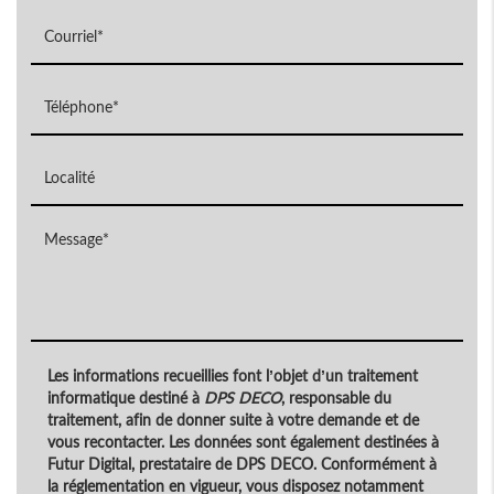
Les informations recueillies font l’objet d’un traitement
informatique destiné à
DPS DECO
, responsable du
traitement, afin de donner suite à votre demande et de
vous recontacter. Les données sont également destinées à
Futur Digital, prestataire de DPS DECO. Conformément à
la réglementation en vigueur, vous disposez notamment